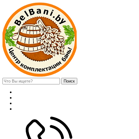
Поиск