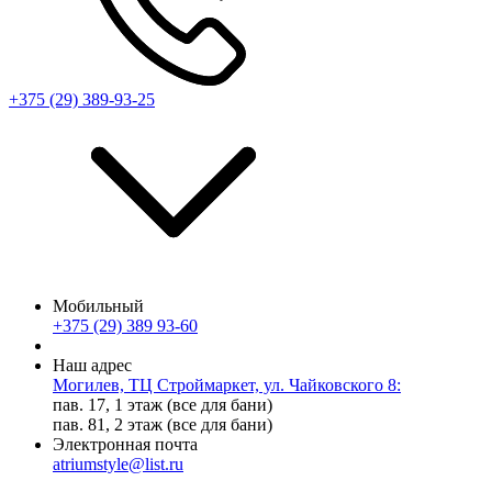
+375 (29) 389-93-25
Мобильный
+375 (29) 389 93-60
Наш адрес
Могилев, ТЦ Строймаркет, ул. Чайковского 8:
пав. 17, 1 этаж (все для бани)
пав. 81, 2 этаж (все для бани)
Электронная почта
atriumstyle@list.ru