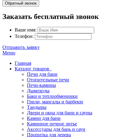
Обратный звонок
Заказать бесплатный звонок
Ваше имя:
Телефон:
Отправить заявку
Меню
Главная
Каталог товаров
Печи для бани
Отопительные печи
Печи-камины
Дымоходы
Баки и теплообменники
Грили, мангалы и барбекю
Тандыры
Двери и окна для бани и сауны
Камни для бани
Каминное печное литье
Аксессуары для бань и саун
Пропитка для дерева