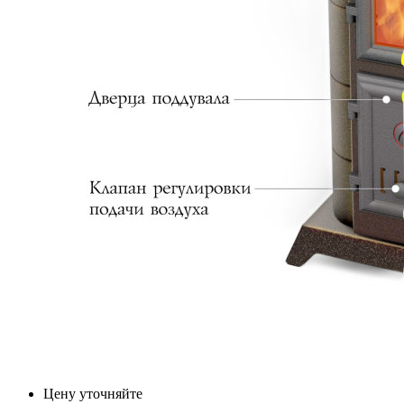
Цену уточняйте