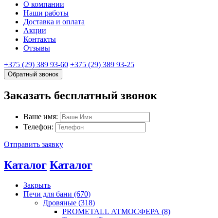
О компании
Наши работы
Доставка и оплата
Акции
Контакты
Отзывы
+375 (29) 389 93-60
+375 (29) 389 93-25
Обратный звонок
Заказать бесплатный звонок
Ваше имя:
Телефон:
Отправить заявку
Каталог
Каталог
Закрыть
Печи для бани (670)
Дровяные (318)
PROMETALL АТМОСФЕРА (8)