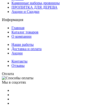
Каминные наборы,дровницы
ПРОПИТКА ДЛЯ ДЕРЕВА
Акции и Скидки
Информация
Главная
Каталог товаров
О компании
Наши работы
Доставка и оплата
Акции
Контакты
Отзывы
Оплата
Мы в соцсетях