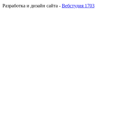
Разработка и дизайн сайта -
Вебстудия 1703