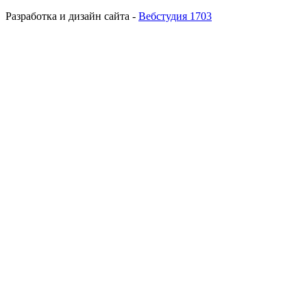
Разработка и дизайн сайта -
Вебстудия 1703