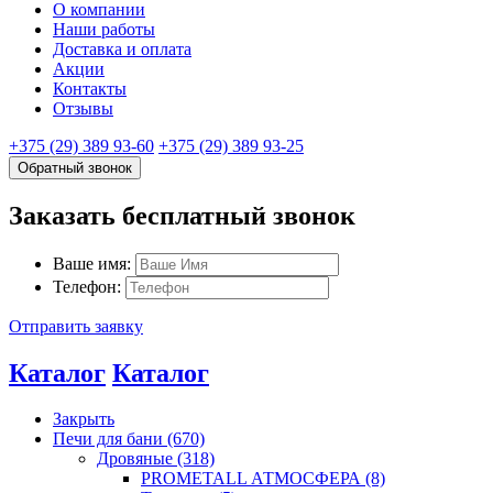
О компании
Наши работы
Доставка и оплата
Акции
Контакты
Отзывы
+375 (29) 389 93-60
+375 (29) 389 93-25
Обратный звонок
Заказать бесплатный звонок
Ваше имя:
Телефон:
Отправить заявку
Каталог
Каталог
Закрыть
Печи для бани (670)
Дровяные (318)
PROMETALL АТМОСФЕРА (8)