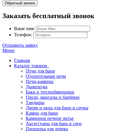
Обратный звонок
Заказать бесплатный звонок
Ваше имя:
Телефон:
Отправить заявку
Меню
Главная
Каталог товаров
Печи для бани
Отопительные печи
Печи-камины
Дымоходы
Баки и теплообменники
Грили, мангалы и барбекю
Тандыры
Двери и окна для бани и сауны
Камни для бани
Каминное печное литье
Аксессуары для бань и саун
Пропитка для дерева