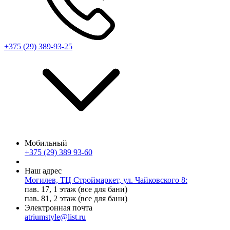
+375 (29) 389-93-25
Мобильный
+375 (29) 389 93-60
Наш адрес
Могилев, ТЦ Строймаркет, ул. Чайковского 8:
пав. 17, 1 этаж (все для бани)
пав. 81, 2 этаж (все для бани)
Электронная почта
atriumstyle@list.ru