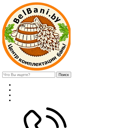
Поиск