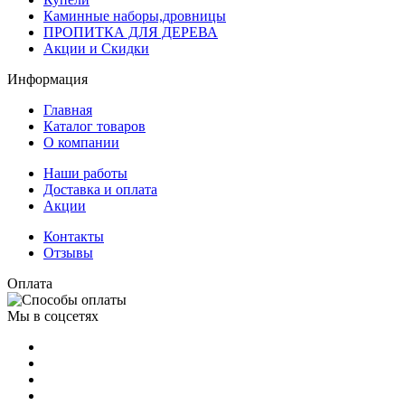
Каминные наборы,дровницы
ПРОПИТКА ДЛЯ ДЕРЕВА
Акции и Скидки
Информация
Главная
Каталог товаров
О компании
Наши работы
Доставка и оплата
Акции
Контакты
Отзывы
Оплата
Мы в соцсетях