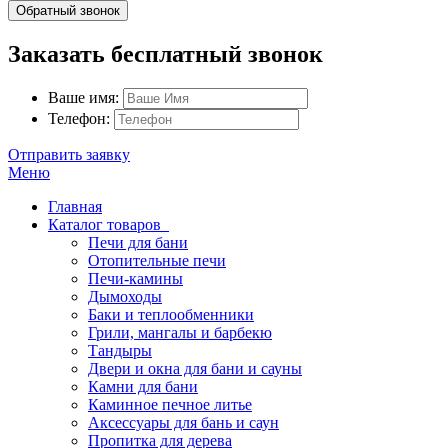
Обратный звонок
Заказать бесплатный звонок
Ваше имя:
Телефон:
Отправить заявку
Меню
Главная
Каталог товаров
Печи для бани
Отопительные печи
Печи-камины
Дымоходы
Баки и теплообменники
Грили, мангалы и барбекю
Тандыры
Двери и окна для бани и сауны
Камни для бани
Каминное печное литье
Аксессуары для бань и саун
Пропитка для дерева