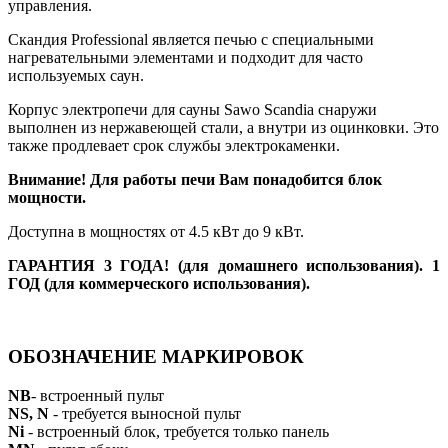
управления.
Скандия Professional является печью с специальными
нагревательными элементами и подходит для часто
используемых саун.
Корпус электропечи для сауны Sawo Scandia снаружи
выполнен из нержавеющей стали, а внутри из оцинковки. Это
также продлевает срок службы электрокаменки.
Внимание! Для работы печи Вам понадобится блок
мощности.
Доступна в мощностях от 4.5 кВт до 9 кВт.
ГАРАНТИЯ 3 ГОДА! (для домашнего использования). 1
ГОД (для коммерческого использования).
ОБОЗНАЧЕНИЕ МАРКИРОВОК
NB
- встроенный пульт
NS, N
- требуется выносной пульт
Ni
- встроенный блок, требуется только панель