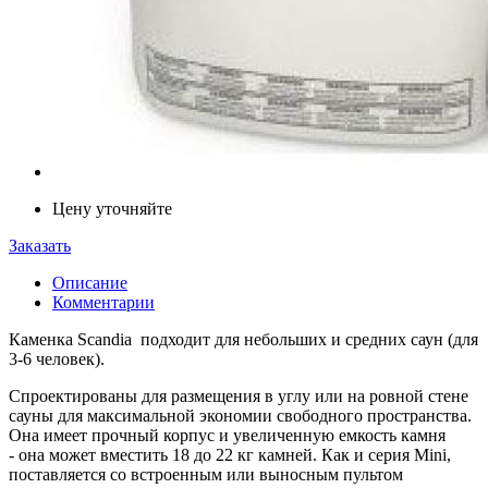
Цену уточняйте
Заказать
Описание
Комментарии
Каменка Scandia подходит для небольших и средних саун (для
3-6 человек).
Спроектированы для размещения в углу или на ровной стене
сауны для максимальной экономии свободного пространства.
Она имеет прочный корпус и увеличенную емкость камня
- она может вместить 18 до 22 кг камней. Как и серия Mini,
поставляется со встроенным или выносным пультом