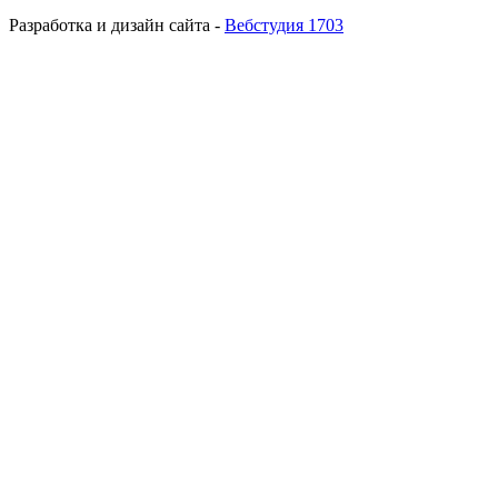
Разработка и дизайн сайта -
Вебстудия 1703