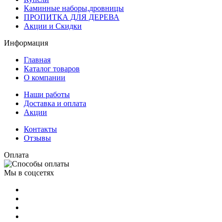
Каминные наборы,дровницы
ПРОПИТКА ДЛЯ ДЕРЕВА
Акции и Скидки
Информация
Главная
Каталог товаров
О компании
Наши работы
Доставка и оплата
Акции
Контакты
Отзывы
Оплата
Мы в соцсетях