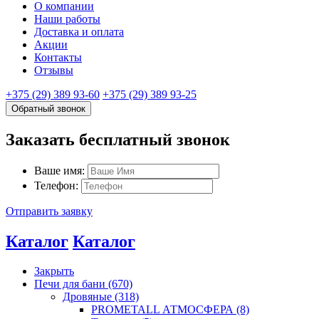
О компании
Наши работы
Доставка и оплата
Акции
Контакты
Отзывы
+375 (29) 389 93-60
+375 (29) 389 93-25
Обратный звонок
Заказать бесплатный звонок
Ваше имя:
Телефон:
Отправить заявку
Каталог
Каталог
Закрыть
Печи для бани (670)
Дровяные (318)
PROMETALL АТМОСФЕРА (8)