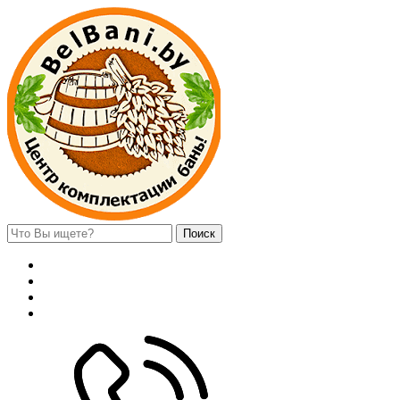
Поиск