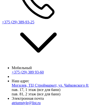
+375 (29) 389-93-25
Мобильный
+375 (29) 389 93-60
Наш адрес
Могилев, ТЦ Строймаркет, ул. Чайковского 8:
пав. 17, 1 этаж (все для бани)
пав. 81, 2 этаж (все для бани)
Электронная почта
atriumstyle@list.ru