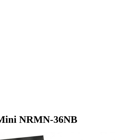
 Mini NRMN-36NB