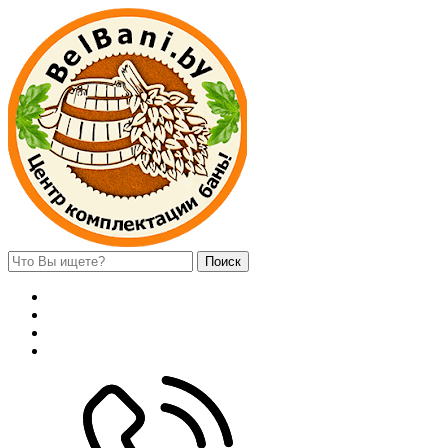
Поиск