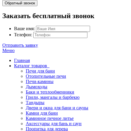
Обратный звонок
Заказать бесплатный звонок
Ваше имя:
Телефон:
Отправить заявку
Меню
Главная
Каталог товаров
Печи для бани
Отопительные печи
Печи-камины
Дымоходы
Баки и теплообменники
Грили, мангалы и барбекю
Тандыры
Двери и окна для бани и сауны
Камни для бани
Каминное печное литье
Аксессуары для бань и саун
Пропитка для дерева