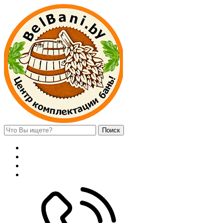
Поиск