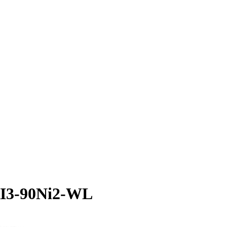
RI3-90Ni2-WL