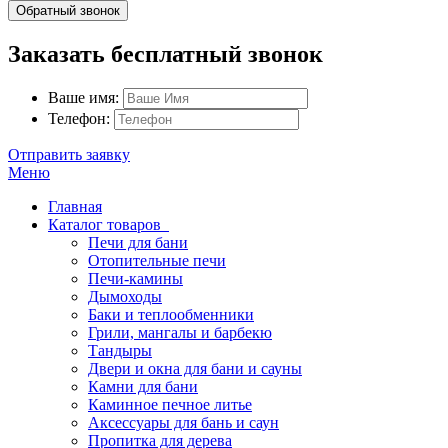
Обратный звонок
Заказать бесплатный звонок
Ваше имя:
Телефон:
Отправить заявку
Меню
Главная
Каталог товаров
Печи для бани
Отопительные печи
Печи-камины
Дымоходы
Баки и теплообменники
Грили, мангалы и барбекю
Тандыры
Двери и окна для бани и сауны
Камни для бани
Каминное печное литье
Аксессуары для бань и саун
Пропитка для дерева