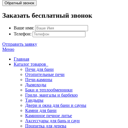
Обратный звонок
Заказать бесплатный звонок
Ваше имя:
Телефон:
Отправить заявку
Меню
Главная
Каталог товаров
Печи для бани
Отопительные печи
Печи-камины
Дымоходы
Баки и теплообменники
Грили, мангалы и барбекю
Тандыры
Двери и окна для бани и сауны
Камни для бани
Каминное печное литье
Аксессуары для бань и саун
Пропитка для дерева