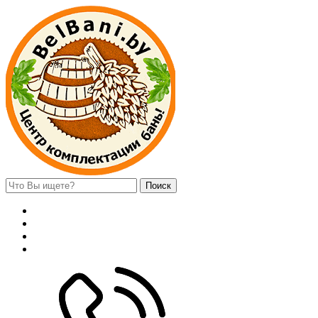
Поиск