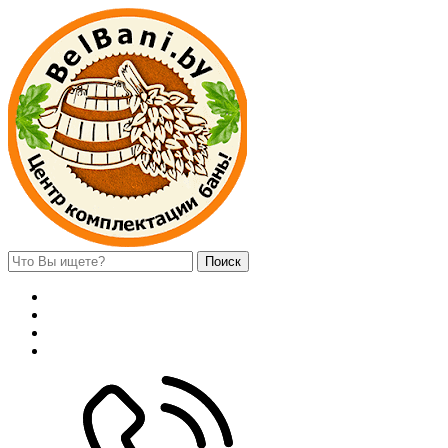
Поиск