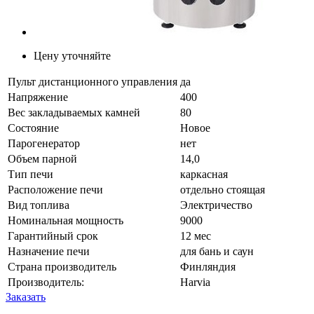
Цену уточняйте
Пульт дистанционного управления
да
Напряжение
400
Вес закладываемых камней
80
Состояние
Новое
Парогенератор
нет
Объем парной
14,0
Тип печи
каркасная
Расположение печи
отдельно стоящая
Вид топлива
Электричество
Номинальная мощность
9000
Гарантийный срок
12 мес
Назначение печи
для бань и саун
Страна производитель
Финляндия
Производитель:
Harvia
Заказать