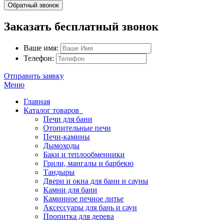
Обратный звонок
Заказать бесплатный звонок
Ваше имя:
Телефон:
Отправить заявку
Меню
Главная
Каталог товаров
Печи для бани
Отопительные печи
Печи-камины
Дымоходы
Баки и теплообменники
Грили, мангалы и барбекю
Тандыры
Двери и окна для бани и сауны
Камни для бани
Каминное печное литье
Аксессуары для бань и саун
Пропитка для дерева