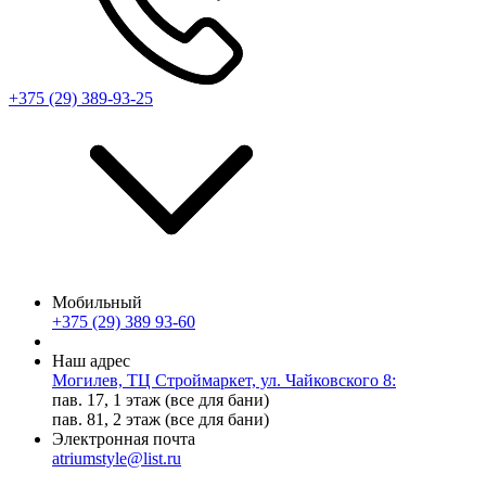
+375 (29) 389-93-25
Мобильный
+375 (29) 389 93-60
Наш адрес
Могилев, ТЦ Строймаркет, ул. Чайковского 8:
пав. 17, 1 этаж (все для бани)
пав. 81, 2 этаж (все для бани)
Электронная почта
atriumstyle@list.ru