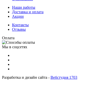
Наши работы
Доставка и оплата
Акции
Контакты
Отзывы
Оплата
Мы в соцсетях
Разработка и дизайн сайта -
Вебстудия 1703