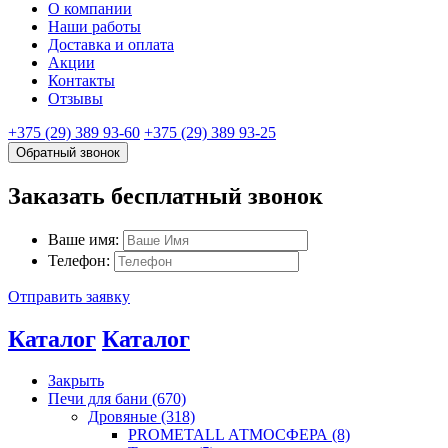
О компании
Наши работы
Доставка и оплата
Акции
Контакты
Отзывы
+375 (29) 389 93-60
+375 (29) 389 93-25
Обратный звонок
Заказать бесплатный звонок
Ваше имя:
Телефон:
Отправить заявку
Каталог
Каталог
Закрыть
Печи для бани (670)
Дровяные (318)
PROMETALL АТМОСФЕРА (8)