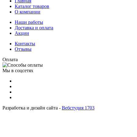
Главная
Каталог товаров
О компании
Наши работы
Доставка и оплата
Акции
Контакты
Отзывы
Оплата
Мы в соцсетях
Разработка и дизайн сайта -
Вебстудия 1703