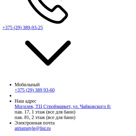
+375 (29) 389-93-25
Мобильный
+375 (29) 389 93-60
Наш адрес
Могилев, ТЦ Строймаркет, ул. Чайковского 8:
пав. 17, 1 этаж (все для бани)
пав. 81, 2 этаж (все для бани)
Электронная почта
atriumstyle@list.ru