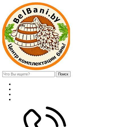
Поиск