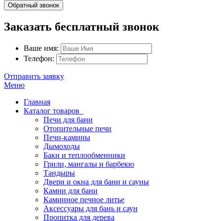
Обратный звонок
Заказать бесплатный звонок
Ваше имя:
Телефон:
Отправить заявку
Меню
Главная
Каталог товаров
Печи для бани
Отопительные печи
Печи-камины
Дымоходы
Баки и теплообменники
Грили, мангалы и барбекю
Тандыры
Двери и окна для бани и сауны
Камни для бани
Каминное печное литье
Аксессуары для бань и саун
Пропитка для дерева