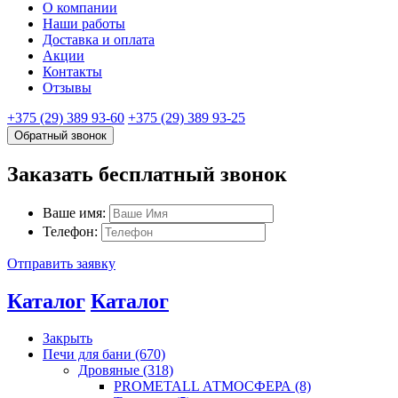
О компании
Наши работы
Доставка и оплата
Акции
Контакты
Отзывы
+375 (29) 389 93-60
+375 (29) 389 93-25
Обратный звонок
Заказать бесплатный звонок
Ваше имя:
Телефон:
Отправить заявку
Каталог
Каталог
Закрыть
Печи для бани (670)
Дровяные (318)
PROMETALL АТМОСФЕРА (8)