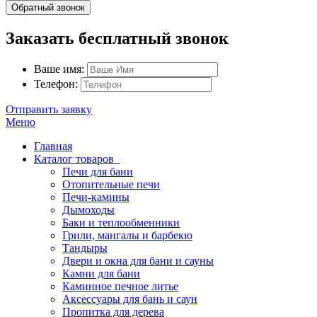
Обратный звонок
Заказать бесплатный звонок
Ваше имя:
Телефон:
Отправить заявку
Меню
Главная
Каталог товаров
Печи для бани
Отопительные печи
Печи-камины
Дымоходы
Баки и теплообменники
Грили, мангалы и барбекю
Тандыры
Двери и окна для бани и сауны
Камни для бани
Каминное печное литье
Аксессуары для бань и саун
Пропитка для дерева