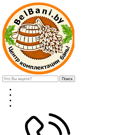
Поиск