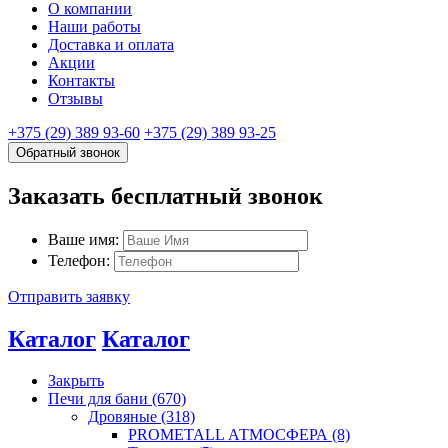
О компании
Наши работы
Доставка и оплата
Акции
Контакты
Отзывы
+375 (29) 389 93-60
+375 (29) 389 93-25
Обратный звонок
Заказать бесплатный звонок
Ваше имя:
Телефон:
Отправить заявку
Каталог
Каталог
Закрыть
Печи для бани (670)
Дровяные (318)
PROMETALL АТМОСФЕРА (8)