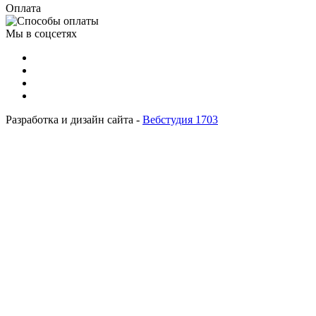
Оплата
Мы в соцсетях
Разработка и дизайн сайта -
Вебстудия 1703