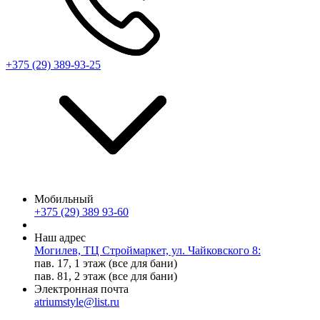
+375 (29) 389-93-25
Мобильный
+375 (29) 389 93-60
Наш адрес
Могилев, ТЦ Строймаркет, ул. Чайковского 8:
пав. 17, 1 этаж (все для бани)
пав. 81, 2 этаж (все для бани)
Электронная почта
atriumstyle@list.ru