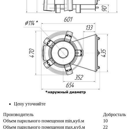
Цену уточняйте
Производитель
Добросталь
Объем парильного помещения min,куб.м
10
Объем парильного помещения max,куб.м
22