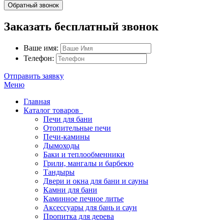
Обратный звонок
Заказать бесплатный звонок
Ваше имя:
Телефон:
Отправить заявку
Меню
Главная
Каталог товаров
Печи для бани
Отопительные печи
Печи-камины
Дымоходы
Баки и теплообменники
Грили, мангалы и барбекю
Тандыры
Двери и окна для бани и сауны
Камни для бани
Каминное печное литье
Аксессуары для бань и саун
Пропитка для дерева