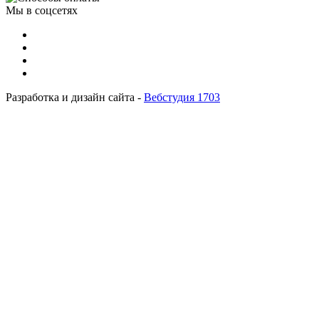
Мы в соцсетях
Разработка и дизайн сайта -
Вебстудия 1703