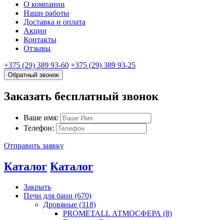
О компании
Наши работы
Доставка и оплата
Акции
Контакты
Отзывы
+375 (29) 389 93-60
+375 (29) 389 93-25
Обратный звонок
Заказать бесплатный звонок
Ваше имя:
Телефон:
Отправить заявку
Каталог
Каталог
Закрыть
Печи для бани (670)
Дровяные (318)
PROMETALL АТМОСФЕРА (8)