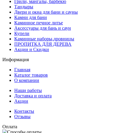
Грили, мангалы, барбекю
Тандыры
Двери и окна для бани и сауны
Камни для бани
Каминное печное литье
Аксессуары для бань и саун
Купели
Каминные наборы,дровницы
ПРОПИТКА ДЛЯ ДЕРЕВА
Акции и Скидки
Информация
Главная
Каталог товаров
О компании
Наши работы
Доставка и оплата
Акции
Контакты
Отзывы
Оплата