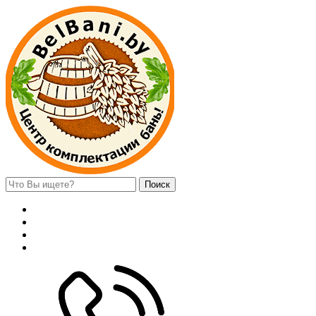
Поиск