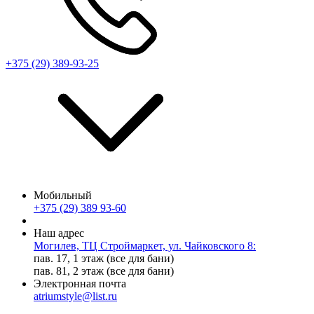
+375 (29) 389-93-25
Мобильный
+375 (29) 389 93-60
Наш адрес
Могилев, ТЦ Строймаркет, ул. Чайковского 8:
пав. 17, 1 этаж (все для бани)
пав. 81, 2 этаж (все для бани)
Электронная почта
atriumstyle@list.ru