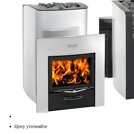
Цену уточняйте