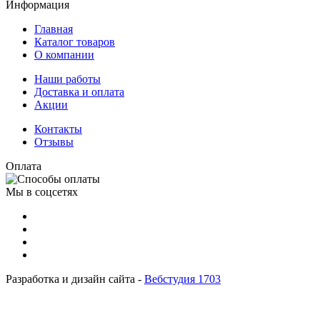
Информация
Главная
Каталог товаров
О компании
Наши работы
Доставка и оплата
Акции
Контакты
Отзывы
Оплата
Мы в соцсетях
Разработка и дизайн сайта -
Вебстудия 1703