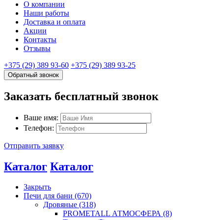
О компании
Наши работы
Доставка и оплата
Акции
Контакты
Отзывы
+375 (29) 389 93-60
+375 (29) 389 93-25
Обратный звонок
Заказать бесплатный звонок
Ваше имя:
Телефон:
Отправить заявку
Каталог
Каталог
Закрыть
Печи для бани (670)
Дровяные (318)
PROMETALL АТМОСФЕРА (8)