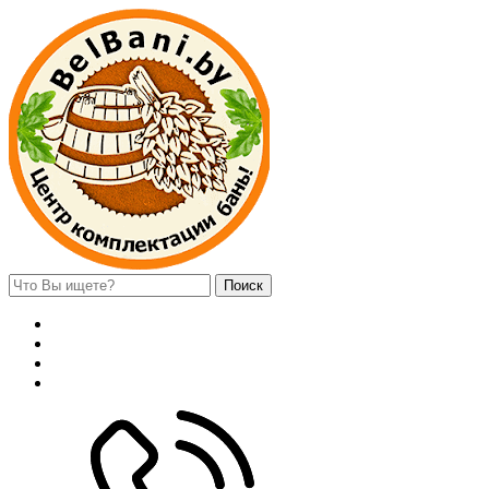
Поиск