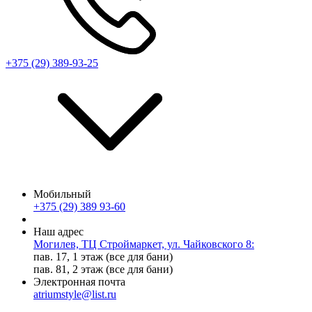
+375 (29) 389-93-25
Мобильный
+375 (29) 389 93-60
Наш адрес
Могилев, ТЦ Строймаркет, ул. Чайковского 8:
пав. 17, 1 этаж (все для бани)
пав. 81, 2 этаж (все для бани)
Электронная почта
atriumstyle@list.ru