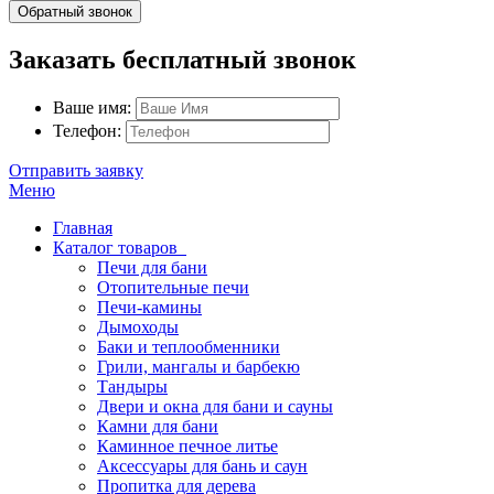
Обратный звонок
Заказать бесплатный звонок
Ваше имя:
Телефон:
Отправить заявку
Меню
Главная
Каталог товаров
Печи для бани
Отопительные печи
Печи-камины
Дымоходы
Баки и теплообменники
Грили, мангалы и барбекю
Тандыры
Двери и окна для бани и сауны
Камни для бани
Каминное печное литье
Аксессуары для бань и саун
Пропитка для дерева