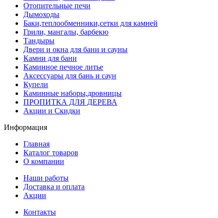
Отопительные печи
Дымоходы
Баки,теплообменники,сетки для камней
Грили, мангалы, барбекю
Тандыры
Двери и окна для бани и сауны
Камни для бани
Каминное печное литье
Аксессуары для бань и саун
Купели
Каминные наборы,дровницы
ПРОПИТКА ДЛЯ ДЕРЕВА
Акции и Скидки
Информация
Главная
Каталог товаров
О компании
Наши работы
Доставка и оплата
Акции
Контакты