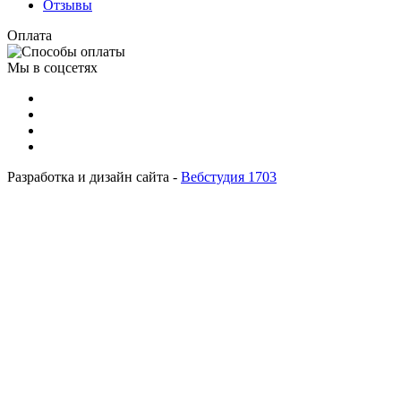
Отзывы
Оплата
Мы в соцсетях
Разработка и дизайн сайта -
Вебстудия 1703