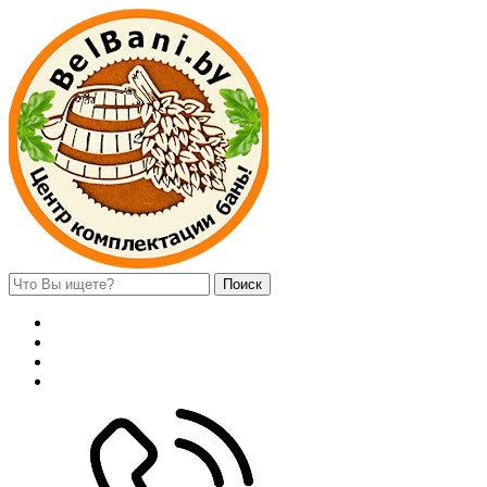
Поиск