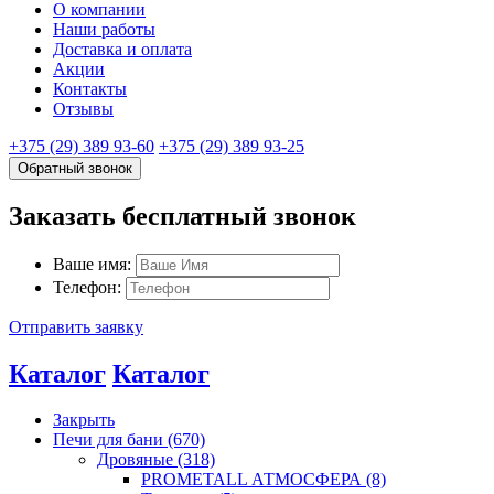
О компании
Наши работы
Доставка и оплата
Акции
Контакты
Отзывы
+375 (29) 389 93-60
+375 (29) 389 93-25
Обратный звонок
Заказать бесплатный звонок
Ваше имя:
Телефон:
Отправить заявку
Каталог
Каталог
Закрыть
Печи для бани (670)
Дровяные (318)
PROMETALL АТМОСФЕРА (8)