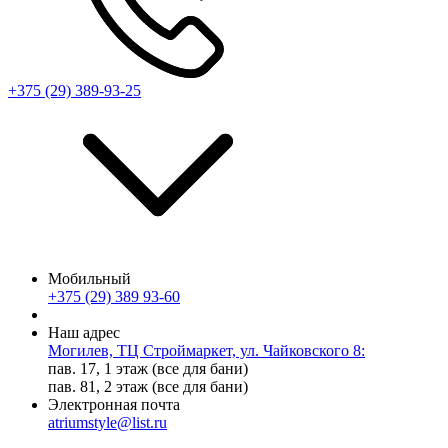
+375 (29) 389-93-25
Мобильный
+375 (29) 389 93-60
Наш адрес
Могилев, ТЦ Строймаркет, ул. Чайковского 8:
пав. 17, 1 этаж (все для бани)
пав. 81, 2 этаж (все для бани)
Электронная почта
atriumstyle@list.ru