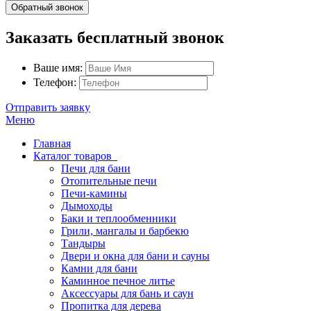
Обратный звонок
Заказать бесплатный звонок
Ваше имя:
Телефон:
Отправить заявку
Меню
Главная
Каталог товаров
Печи для бани
Отопительные печи
Печи-камины
Дымоходы
Баки и теплообменники
Грили, мангалы и барбекю
Тандыры
Двери и окна для бани и сауны
Камни для бани
Каминное печное литье
Аксессуары для бань и саун
Пропитка для дерева