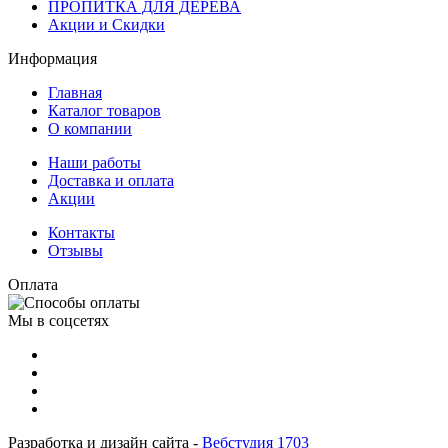
ПРОПИТКА ДЛЯ ДЕРЕВА
Акции и Скидки
Информация
Главная
Каталог товаров
О компании
Наши работы
Доставка и оплата
Акции
Контакты
Отзывы
Оплата
Мы в соцсетях
Разработка и дизайн сайта -
Вебстудия 1703