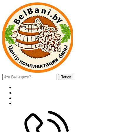
Поиск