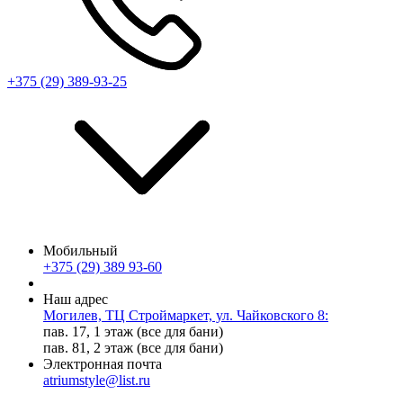
+375 (29) 389-93-25
Мобильный
+375 (29) 389 93-60
Наш адрес
Могилев, ТЦ Строймаркет, ул. Чайковского 8:
пав. 17, 1 этаж (все для бани)
пав. 81, 2 этаж (все для бани)
Электронная почта
atriumstyle@list.ru