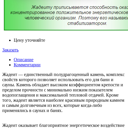
Цену уточняйте
Заказать
Описание
Комментарии
Жадеит ― единственный полудрагоценный камень, комплекс
свойств которого позволяет использовать его для бани и
сауны. Камень обладает высоким коэффициентом крепости и
пределом прочности с минимально низким показателем
водопоглащения и максимальной тепловой отдачей. Кроме
того, жадеит является наиболее красивым природным камнем
и самым долговечным из всех, которые когда-либо
применялись в саунах и банях.
Жадеит оказывает благоприятное энергетическое воздействие