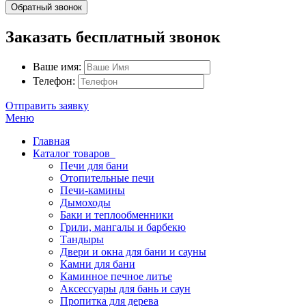
Обратный звонок
Заказать бесплатный звонок
Ваше имя:
Телефон:
Отправить заявку
Меню
Главная
Каталог товаров
Печи для бани
Отопительные печи
Печи-камины
Дымоходы
Баки и теплообменники
Грили, мангалы и барбекю
Тандыры
Двери и окна для бани и сауны
Камни для бани
Каминное печное литье
Аксессуары для бань и саун
Пропитка для дерева