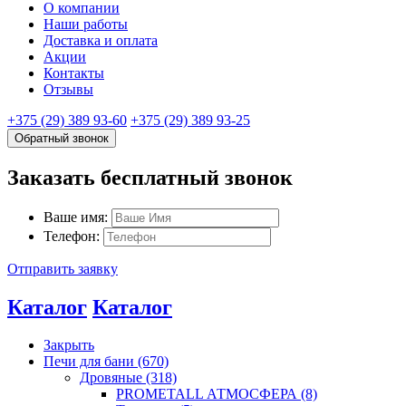
О компании
Наши работы
Доставка и оплата
Акции
Контакты
Отзывы
+375 (29) 389 93-60
+375 (29) 389 93-25
Обратный звонок
Заказать бесплатный звонок
Ваше имя:
Телефон:
Отправить заявку
Каталог
Каталог
Закрыть
Печи для бани (670)
Дровяные (318)
PROMETALL АТМОСФЕРА (8)