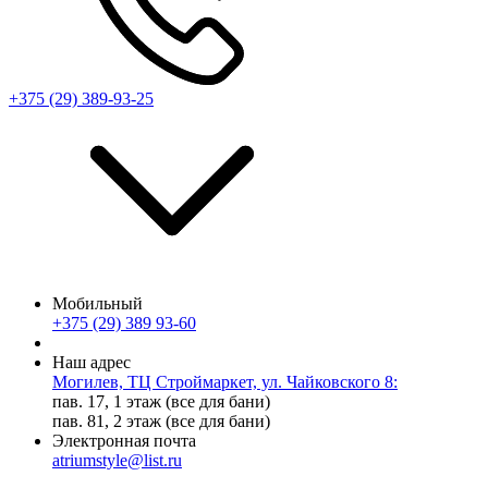
+375 (29) 389-93-25
Мобильный
+375 (29) 389 93-60
Наш адрес
Могилев, ТЦ Строймаркет, ул. Чайковского 8:
пав. 17, 1 этаж (все для бани)
пав. 81, 2 этаж (все для бани)
Электронная почта
atriumstyle@list.ru