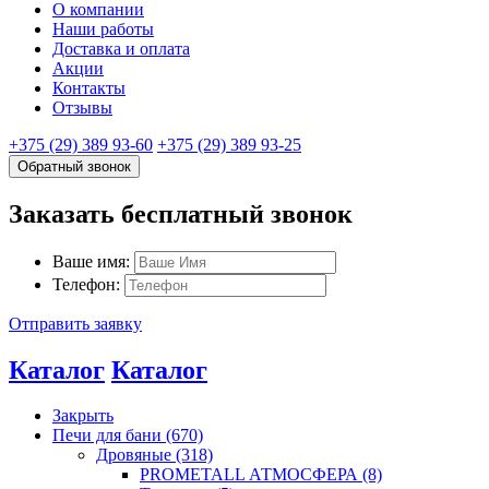
О компании
Наши работы
Доставка и оплата
Акции
Контакты
Отзывы
+375 (29) 389 93-60
+375 (29) 389 93-25
Обратный звонок
Заказать бесплатный звонок
Ваше имя:
Телефон:
Отправить заявку
Каталог
Каталог
Закрыть
Печи для бани (670)
Дровяные (318)
PROMETALL АТМОСФЕРА (8)