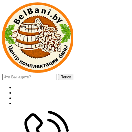
Поиск