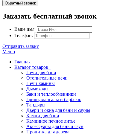
Обратный звонок
Заказать бесплатный звонок
Ваше имя:
Телефон:
Отправить заявку
Меню
Главная
Каталог товаров
Печи для бани
Отопительные печи
Печи-камины
Дымоходы
Баки и теплообменники
Грили, мангалы и барбекю
Тандыры
Двери и окна для бани и сауны
Камни для бани
Каминное печное литье
Аксессуары для бань и саун
Пропитка для дерева