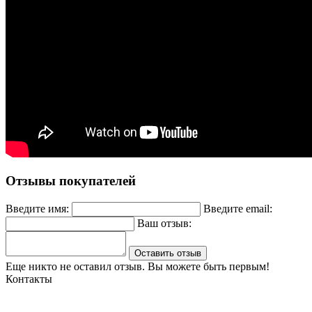
Отзывы покупателей
Введите имя:
Введите email:
Ваш отзыв:
Оставить отзыв
Еще никто не оставил отзыв. Вы можете быть первым!
Контакты
Могилев, ул. Чайковского 8, ТЦ Строймаркет,1 этаж 17 пав.