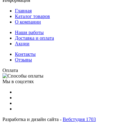
Информация
Главная
Каталог товаров
О компании
Наши работы
Доставка и оплата
Акции
Контакты
Отзывы
Оплата
Мы в соцсетях
Разработка и дизайн сайта -
Вебстудия 1703