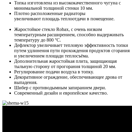
Топка изготовлена из высококачественного чугуна с
минимальной толщиной стенки 10 мм.
Плотно расположенные радиаторы
увеличивают площадь теплоотдачи в помещение.
Жаростойкое стекло Robax, с очень низким
температурным расширением, способно выдерживать
температуру до 800 °С.
Дефлектор увеличивает тепловую эффективность топки
путем удлинения пути прохождения продуктов сгорания
и увеличением площади теплосъёма.
Дополнительная жаростойкая плита, защищающая
тыльную сторону от прогорания толщиной 20 мм.
Регулирование подачи воздуха в топку.
Декоративное ограждение, обеспечивающее дрова от
выпадения.
Шибер с противодымным запиранием двери.
Современный дизайн и европейское качество.