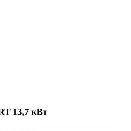
T 13,7 кВт