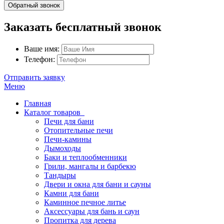
Обратный звонок
Заказать бесплатный звонок
Ваше имя:
Телефон:
Отправить заявку
Меню
Главная
Каталог товаров
Печи для бани
Отопительные печи
Печи-камины
Дымоходы
Баки и теплообменники
Грили, мангалы и барбекю
Тандыры
Двери и окна для бани и сауны
Камни для бани
Каминное печное литье
Аксессуары для бань и саун
Пропитка для дерева