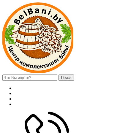
Поиск