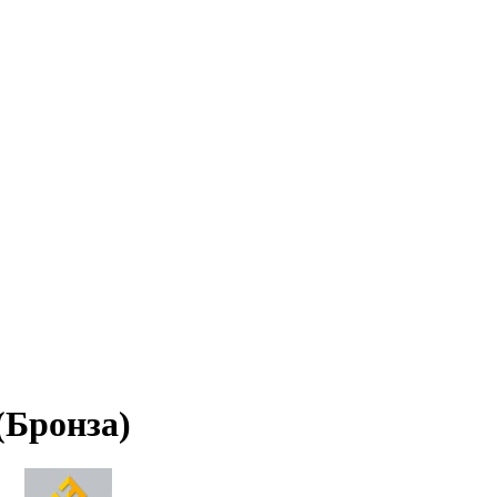
Бронза)