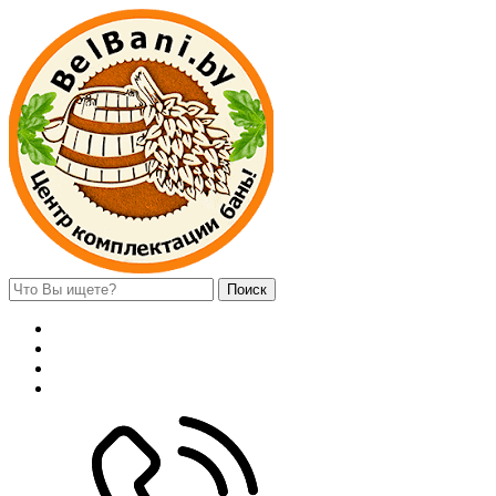
Поиск