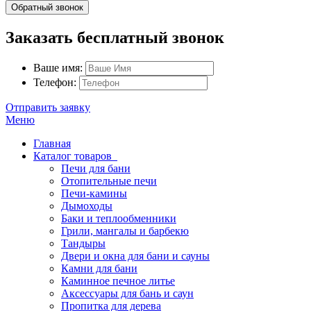
Обратный звонок
Заказать бесплатный звонок
Ваше имя:
Телефон:
Отправить заявку
Меню
Главная
Каталог товаров
Печи для бани
Отопительные печи
Печи-камины
Дымоходы
Баки и теплообменники
Грили, мангалы и барбекю
Тандыры
Двери и окна для бани и сауны
Камни для бани
Каминное печное литье
Аксессуары для бань и саун
Пропитка для дерева