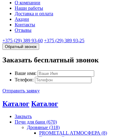
О компании
Наши работы
Доставка и оплата
Акции
Контакты
Отзывы
+375 (29) 389 93-60
+375 (29) 389 93-25
Обратный звонок
Заказать бесплатный звонок
Ваше имя:
Телефон:
Отправить заявку
Каталог
Каталог
Закрыть
Печи для бани (670)
Дровяные (318)
PROMETALL АТМОСФЕРА (8)