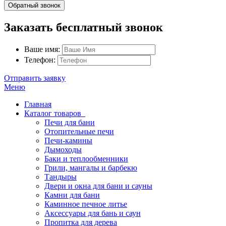
Обратный звонок
Заказать бесплатный звонок
Ваше имя:
Телефон:
Отправить заявку
Меню
Главная
Каталог товаров
Печи для бани
Отопительные печи
Печи-камины
Дымоходы
Баки и теплообменники
Грили, мангалы и барбекю
Тандыры
Двери и окна для бани и сауны
Камни для бани
Каминное печное литье
Аксессуары для бань и саун
Пропитка для дерева