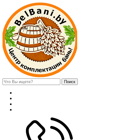
Поиск