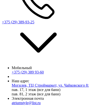
+375 (29) 389-93-25
Мобильный
+375 (29) 389 93-60
Наш адрес
Могилев, ТЦ Строймаркет, ул. Чайковского 8:
пав. 17, 1 этаж (все для бани)
пав. 81, 2 этаж (все для бани)
Электронная почта
atriumstyle@list.ru