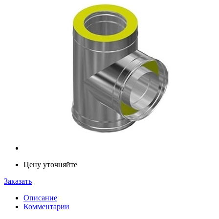
Цену уточняйте
Заказать
Описание
Комментарии