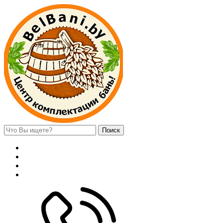
Поиск