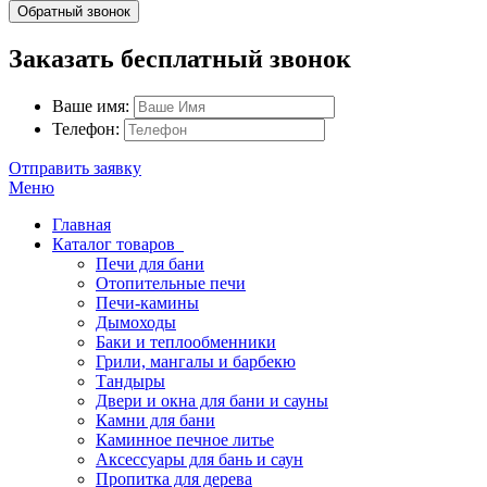
Обратный звонок
Заказать бесплатный звонок
Ваше имя:
Телефон:
Отправить заявку
Меню
Главная
Каталог товаров
Печи для бани
Отопительные печи
Печи-камины
Дымоходы
Баки и теплообменники
Грили, мангалы и барбекю
Тандыры
Двери и окна для бани и сауны
Камни для бани
Каминное печное литье
Аксессуары для бань и саун
Пропитка для дерева