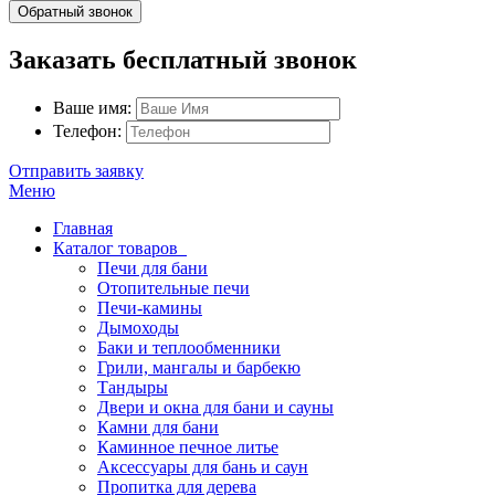
Обратный звонок
Заказать бесплатный звонок
Ваше имя:
Телефон:
Отправить заявку
Меню
Главная
Каталог товаров
Печи для бани
Отопительные печи
Печи-камины
Дымоходы
Баки и теплообменники
Грили, мангалы и барбекю
Тандыры
Двери и окна для бани и сауны
Камни для бани
Каминное печное литье
Аксессуары для бань и саун
Пропитка для дерева