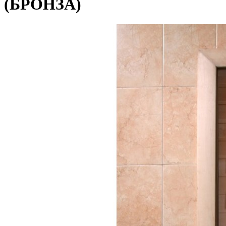
(БРОНЗА)