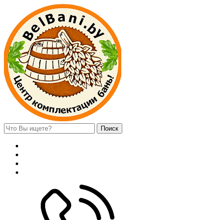
Поиск