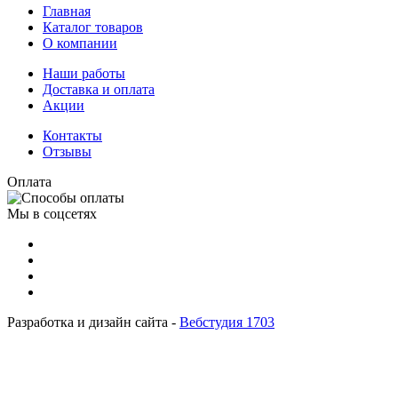
Главная
Каталог товаров
О компании
Наши работы
Доставка и оплата
Акции
Контакты
Отзывы
Оплата
Мы в соцсетях
Разработка и дизайн сайта -
Вебстудия 1703