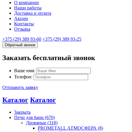
О компании
Наши работы
Доставка и оплата
Акции
Контакты
Отзывы
+375 (29) 389 93-60
+375 (29) 389 93-25
Обратный звонок
Заказать бесплатный звонок
Ваше имя:
Телефон:
Отправить заявку
Каталог
Каталог
Закрыть
Печи для бани (670)
Дровяные (318)
PROMETALL АТМОСФЕРА (8)