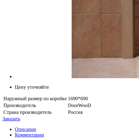
Цену уточняйте
Наружный размер по коробке
1690*690
Производитель
DoorWooD
Страна производитель
Россия
Заказать
Описание
Комментарии