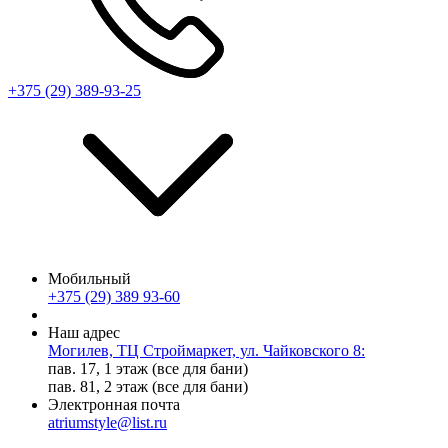
+375 (29) 389-93-25
Мобильный
+375 (29) 389 93-60
Наш адрес
Могилев, ТЦ Строймаркет, ул. Чайковского 8:
пав. 17, 1 этаж (все для бани)
пав. 81, 2 этаж (все для бани)
Электронная почта
atriumstyle@list.ru