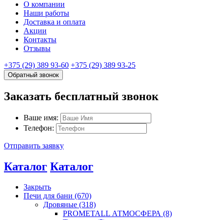
О компании
Наши работы
Доставка и оплата
Акции
Контакты
Отзывы
+375 (29) 389 93-60
+375 (29) 389 93-25
Обратный звонок
Заказать бесплатный звонок
Ваше имя:
Телефон:
Отправить заявку
Каталог
Каталог
Закрыть
Печи для бани (670)
Дровяные (318)
PROMETALL АТМОСФЕРА (8)