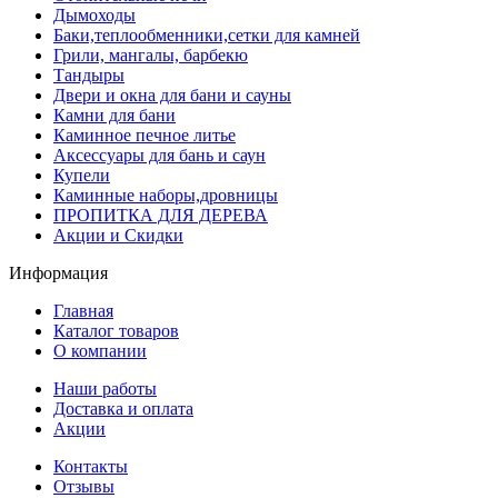
Дымоходы
Баки,теплообменники,сетки для камней
Грили, мангалы, барбекю
Тандыры
Двери и окна для бани и сауны
Камни для бани
Каминное печное литье
Аксессуары для бань и саун
Купели
Каминные наборы,дровницы
ПРОПИТКА ДЛЯ ДЕРЕВА
Акции и Скидки
Информация
Главная
Каталог товаров
О компании
Наши работы
Доставка и оплата
Акции
Контакты
Отзывы