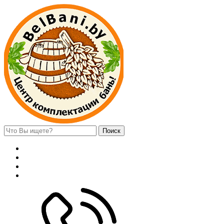
Поиск