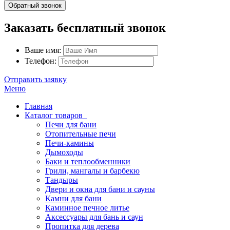
Обратный звонок
Заказать бесплатный звонок
Ваше имя:
Телефон:
Отправить заявку
Меню
Главная
Каталог товаров
Печи для бани
Отопительные печи
Печи-камины
Дымоходы
Баки и теплообменники
Грили, мангалы и барбекю
Тандыры
Двери и окна для бани и сауны
Камни для бани
Каминное печное литье
Аксессуары для бань и саун
Пропитка для дерева