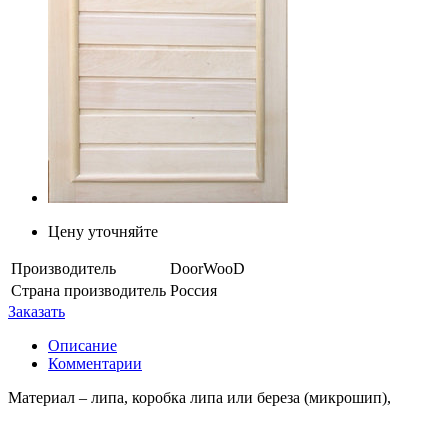
Цену уточняйте
Производитель
DoorWooD
Страна производитель
Россия
Заказать
Описание
Комментарии
Материал – липа, коробка липа или береза (микрошип),