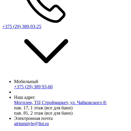
+375 (29) 389-93-25
Мобильный
+375 (29) 389 93-60
Наш адрес
Могилев, ТЦ Строймаркет, ул. Чайковского 8:
пав. 17, 1 этаж (все для бани)
пав. 81, 2 этаж (все для бани)
Электронная почта
atriumstyle@list.ru