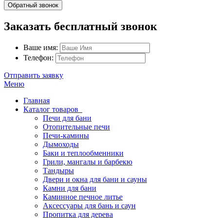
Обратный звонок
Заказать бесплатный звонок
Ваше имя:
Телефон:
Отправить заявку
Меню
Главная
Каталог товаров
Печи для бани
Отопительные печи
Печи-камины
Дымоходы
Баки и теплообменники
Грили, мангалы и барбекю
Тандыры
Двери и окна для бани и сауны
Камни для бани
Каминное печное литье
Аксессуары для бань и саун
Пропитка для дерева