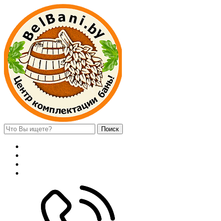
Поиск